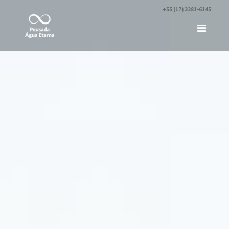
+55 (17) 3281-6145